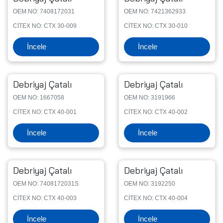
OEM NO: 7408172031
OEM NO: 7421362933
CİTEX NO: CTX 30-009
CİTEX NO: CTX 30-010
İncele
İncele
Debriyaj Çatalı
Debriyaj Çatalı
OEM NO: 1667058
OEM NO: 3191966
CİTEX NO: CTX 40-001
CİTEX NO: CTX 40-002
İncele
İncele
Debriyaj Çatalı
Debriyaj Çatalı
OEM NO: 7408172031S
OEM NO: 3192250
CİTEX NO: CTX 40-003
CİTEX NO: CTX 40-004
İncele
İncele