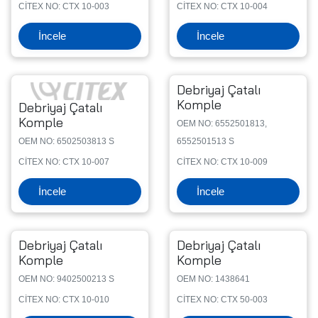
CİTEX NO: CTX 10-003
CİTEX NO: CTX 10-004
İncele
İncele
Debriyaj Çatalı
Komple
Debriyaj Çatalı
Komple
OEM NO: 6552501813,
OEM NO: 6502503813 S
6552501513 S
CİTEX NO: CTX 10-007
CİTEX NO: CTX 10-009
İncele
İncele
Debriyaj Çatalı
Debriyaj Çatalı
Komple
Komple
OEM NO: 9402500213 S
OEM NO: 1438641
CİTEX NO: CTX 10-010
CİTEX NO: CTX 50-003