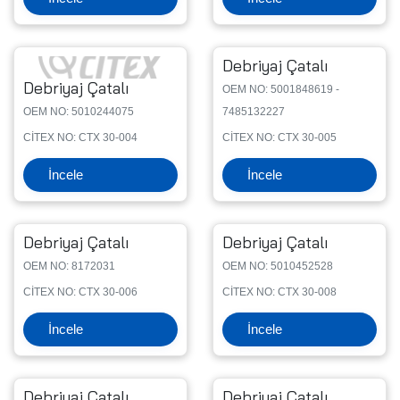
Debriyaj Çatalı
Debriyaj Çatalı
OEM NO: 5001848619 -
OEM NO: 5010244075
7485132227
CİTEX NO: CTX 30-004
CİTEX NO: CTX 30-005
İncele
İncele
Debriyaj Çatalı
Debriyaj Çatalı
OEM NO: 8172031
OEM NO: 5010452528
CİTEX NO: CTX 30-006
CİTEX NO: CTX 30-008
İncele
İncele
Debriyaj Çatalı
Debriyaj Çatalı