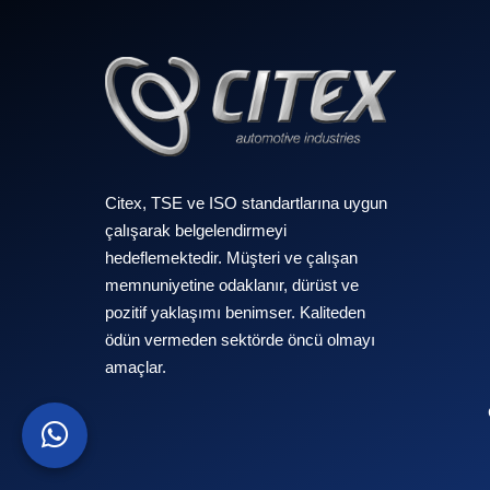
Citex, TSE ve ISO standartlarına uygun
çalışarak belgelendirmeyi
hedeflemektedir. Müşteri ve çalışan
memnuniyetine odaklanır, dürüst ve
pozitif yaklaşımı benimser. Kaliteden
ödün vermeden sektörde öncü olmayı
amaçlar.