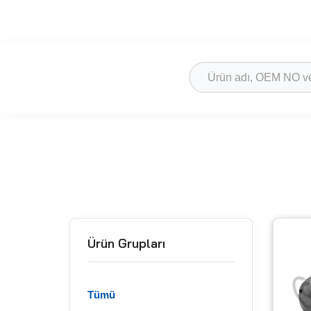
Ürün Grupları
Tümü