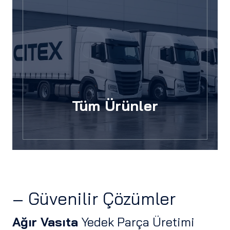
Tüm Ürünler
– Güvenilir Çözümler
Ağır Vasıta
Yedek Parça Üretimi