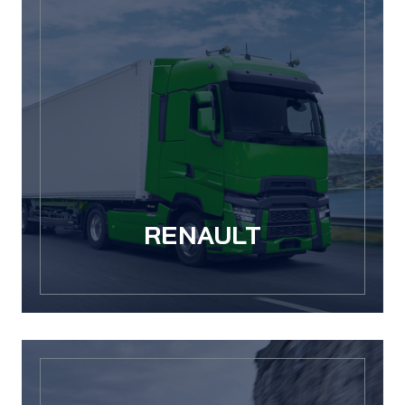
RENAULT