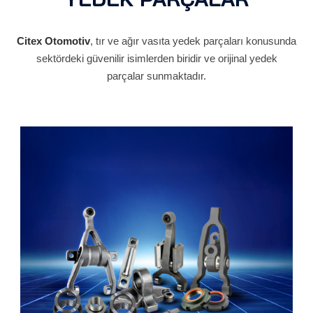
Citex Otomotiv
, tır ve ağır vasıta yedek parçaları konusunda
sektördeki güvenilir isimlerden biridir ve orijinal yedek
parçalar sunmaktadır.