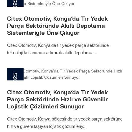
28 Mayıs 2025
Citex Otomotiv, Konya’da Tır Yedek
Parça Sektöründe Akıllı Depolama
Sistemleriyle Öne Çıkıyor
Citex Otomotiv, Konya’da tır yedek parça sektöründe
teknoloji kullanımını artırarak akıllı depolama ...
28 Mayıs 2025
Citex Otomotiv, Konya’da Tır Yedek
Parça Sektöründe Hızlı ve Güvenilir
Lojistik Çözümleri Sunuyor
Citex Otomotiv, Konya bölgesinde tır yedek parça sektörüne
hız ve güveni taşıyan lojistik çözümleriy...