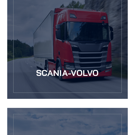
SCANIA-VOLVO