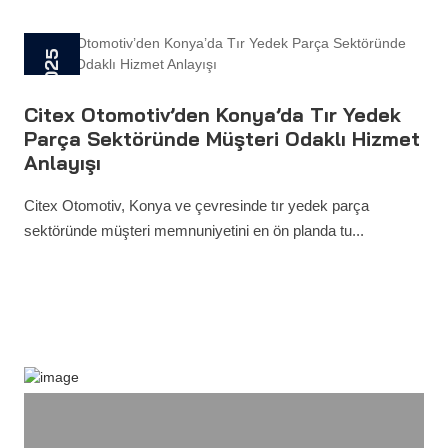
28 Mayıs 2025
Citex Otomotiv’den Konya’da Tır Yedek
Parça Sektöründe Müşteri Odaklı Hizmet
Anlayışı
Citex Otomotiv, Konya ve çevresinde tır yedek parça
sektöründe müşteri memnuniyetini en ön planda tu...