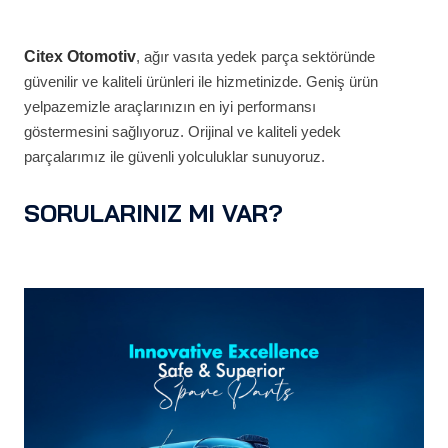
Citex Otomotiv
, ağır vasıta yedek parça sektöründe
güvenilir ve kaliteli ürünleri ile hizmetinizde. Geniş ürün
yelpazemizle araçlarınızın en iyi performansı
göstermesini sağlıyoruz. Orijinal ve kaliteli yedek
parçalarımız ile güvenli yolculuklar sunuyoruz.
SORULARINIZ MI VAR?