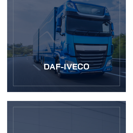
DAF-IVECO