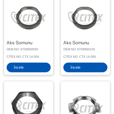
Aks Somunu
Aks Somunu
OEM NO: 9709900050
OEM NO: 9709900150
CİTEX NO: CTX 14-004
CİTEX NO: CTX 14-006
İncele
İncele