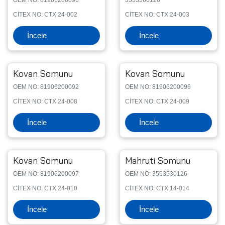
CİTEX NO: CTX 24-002
CİTEX NO: CTX 24-003
İncele
İncele
Kovan Somunu
Kovan Somunu
OEM NO: 81906200092
OEM NO: 81906200096
CİTEX NO: CTX 24-008
CİTEX NO: CTX 24-009
İncele
İncele
Kovan Somunu
Mahruti Somunu
OEM NO: 81906200097
OEM NO: 3553530126
CİTEX NO: CTX 24-010
CİTEX NO: CTX 14-014
İncele
İncele