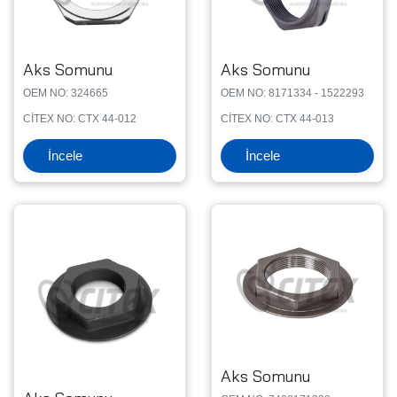
Aks Somunu
Aks Somunu
OEM NO: 324665
OEM NO: 8171334 - 1522293
CİTEX NO: CTX 44-012
CİTEX NO: CTX 44-013
İncele
İncele
Aks Somunu