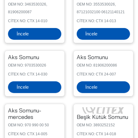
OEM NO: 3463530326,
OEM NO: 3553530026,
81906200087
87121032100 06121140121
CİTEX NO: CTX 14-010
CİTEX NO: CTX 14-013
İncele
İncele
Aks Somunu
Aks Somunu
OEM NO: 9703530026
OEM NO: 81906200086
CİTEX NO: CTX 14-030
CİTEX NO: CTX 24-007
İncele
İncele
Aks Somunu-
mercedes
Beşik Kütük Somunu
OEM NO: 970 990 00 50
OEM NO: 3893252152
CİTEX NO: CTX 14-005
CİTEX NO: CTX 14-018