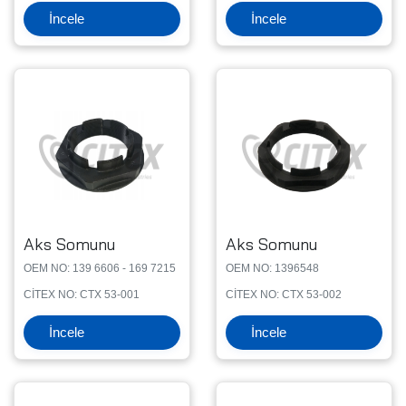
İncele
İncele
Aks Somunu
Aks Somunu
OEM NO: 139 6606 - 169 7215
OEM NO: 1396548
CİTEX NO: CTX 53-001
CİTEX NO: CTX 53-002
İncele
İncele