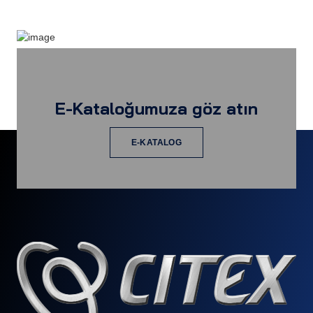
E-Kataloğumuza göz atın
E-KATALOG