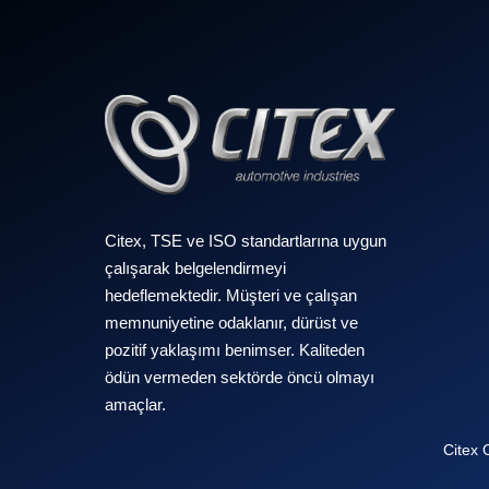
Citex, TSE ve ISO standartlarına uygun
çalışarak belgelendirmeyi
hedeflemektedir. Müşteri ve çalışan
memnuniyetine odaklanır, dürüst ve
pozitif yaklaşımı benimser. Kaliteden
ödün vermeden sektörde öncü olmayı
amaçlar.
Citex 