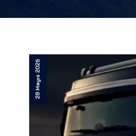
28 Mayıs 2025