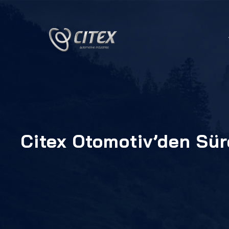
Citex Otomotiv’den Sür