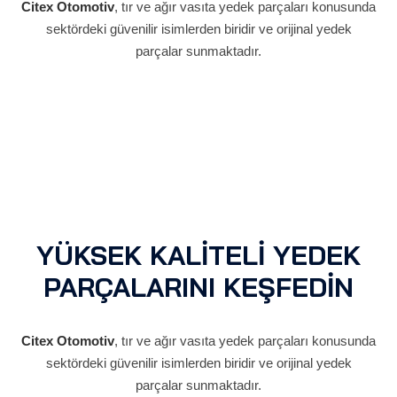
Citex Otomotiv
, tır ve ağır vasıta yedek parçaları konusunda
sektördeki güvenilir isimlerden biridir ve orijinal yedek
parçalar sunmaktadır.
YÜKSEK KALİTELİ YEDEK
PARÇALARINI KEŞFEDİN
Citex Otomotiv
, tır ve ağır vasıta yedek parçaları konusunda
sektördeki güvenilir isimlerden biridir ve orijinal yedek
parçalar sunmaktadır.