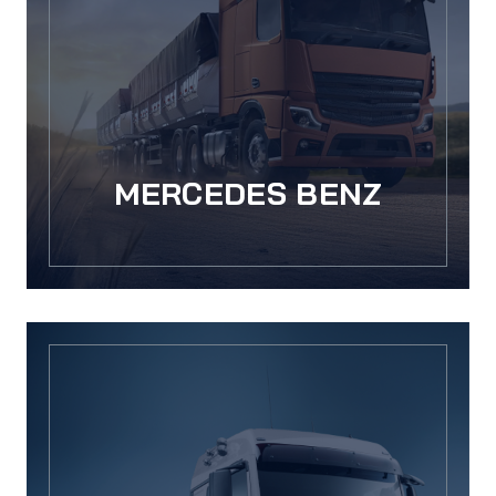
MERCEDES BENZ