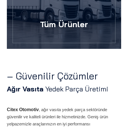
Tüm Ürünler
– Güvenilir Çözümler
Ağır Vasıta
Yedek Parça Üretimi
Citex Otomotiv
, ağır vasıta yedek parça sektöründe
güvenilir ve kaliteli ürünleri ile hizmetinizde. Geniş ürün
yelpazemizle araçlarınızın en iyi performansı