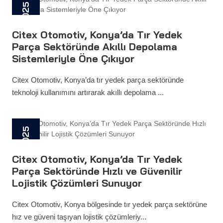
28 Mayıs 2025
Citex Otomotiv, Konya’da Tır Yedek
Parça Sektöründe Akıllı Depolama
Sistemleriyle Öne Çıkıyor
Citex Otomotiv, Konya’da tır yedek parça sektöründe
teknoloji kullanımını artırarak akıllı depolama ...
28 Mayıs 2025
Citex Otomotiv, Konya’da Tır Yedek
Parça Sektöründe Hızlı ve Güvenilir
Lojistik Çözümleri Sunuyor
Citex Otomotiv, Konya bölgesinde tır yedek parça sektörüne
hız ve güveni taşıyan lojistik çözümleriy...