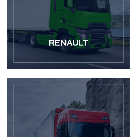
RENAULT