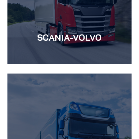
SCANIA-VOLVO