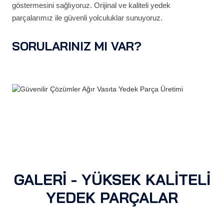
göstermesini sağlıyoruz. Orijinal ve kaliteli yedek
parçalarımız ile güvenli yolculuklar sunuyoruz.
SORULARINIZ MI VAR?
GALERİ - YÜKSEK KALİTELİ
YEDEK PARÇALAR