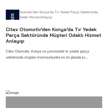
28 Mayıs 2025
Citex Otomotiv’den Konya’da Tır Yedek
Parça Sektöründe Müşteri Odaklı Hizmet
Anlayışı
Citex Otomotiv, Konya ve çevresinde tır yedek parça
sektöründe müşteri memnuniyetini en ön planda tu...