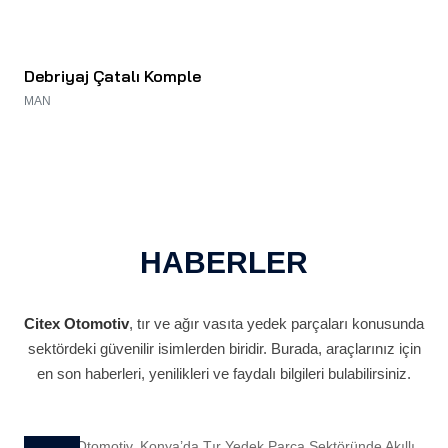
Debriyaj Çatalı Komple
MAN
HABERLER
Citex Otomotiv
, tır ve ağır vasıta yedek parçaları konusunda
sektördeki güvenilir isimlerden biridir. Burada, araçlarınız için
en son haberleri, yenilikleri ve faydalı bilgileri bulabilirsiniz.