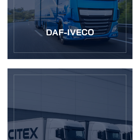
DAF-IVECO